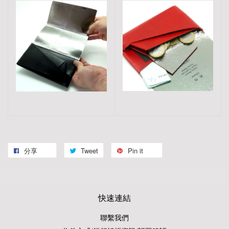
分享
Tweet
Pin it
快速連結
聯繫我們