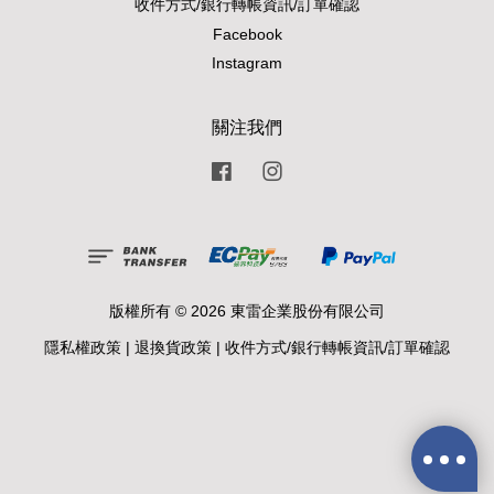
收件方式/銀行轉帳資訊/訂單確認
Facebook
Instagram
關注我們
Facebook
Instagram
版權所有 © 2026 東雷企業股份有限公司
隱私權政策
|
退換貨政策
|
收件方式/銀行轉帳資訊/訂單確認