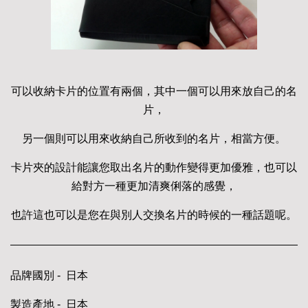
可以收納卡片的位置有兩個，其中一個可以用來放自己的名
片，
另一個則可以用來收納自己所收到的名片，相當方便。
卡片夾的設計能讓您取出名片的動作變得更加優雅，也可以
給對方一種更加清爽俐落的感覺，
也許這也可以是您在與別人交換名片的時候的一種話題呢。
品牌國別 - 日本
製造產地 - 日本