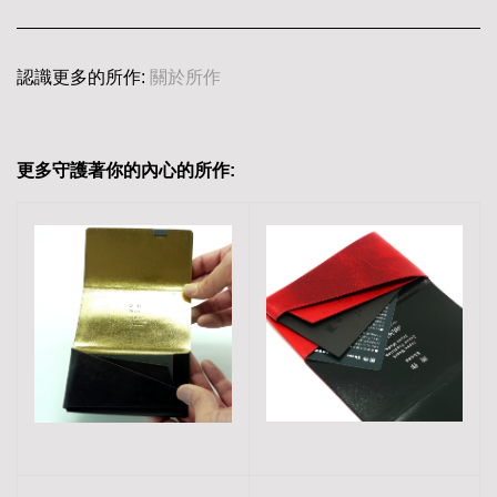
認識更多的所作:
關於所作
更多守護著你的內心的所作: