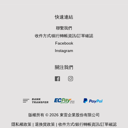
快速連結
聯繫我們
收件方式/銀行轉帳資訊/訂單確認
Facebook
Instagram
關注我們
Facebook
Instagram
版權所有 © 2026 東雷企業股份有限公司
隱私權政策
|
退換貨政策
|
收件方式/銀行轉帳資訊/訂單確認