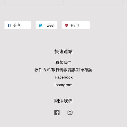
分享
Tweet
Pin it
快速連結
聯繫我們
收件方式/銀行轉帳資訊/訂單確認
Facebook
Instagram
關注我們
Facebook
Instagram