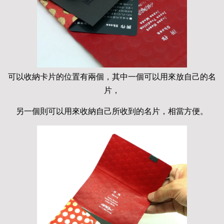
可以收納卡片的位置有兩個，其中一個可以用來放自己的名
片，
另一個則可以用來收納自己所收到的名片，相當方便。