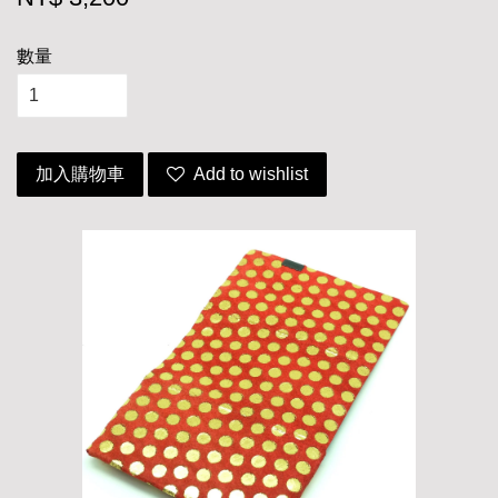
數量
加入購物車
Add to wishlist