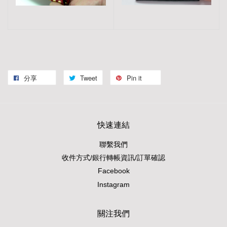
分享
Tweet
Pin it
快速連結
聯繫我們
收件方式/銀行轉帳資訊/訂單確認
Facebook
Instagram
關注我們