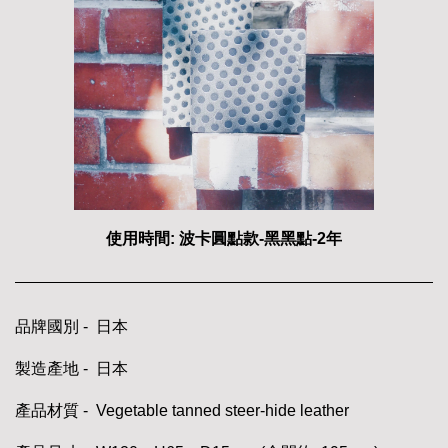
使用時間: 波卡圓點款-黑黑點-2年
品牌國別 - 日本
製造產地 - 日本
產品材質 - Vegetable tanned steer-hide leather