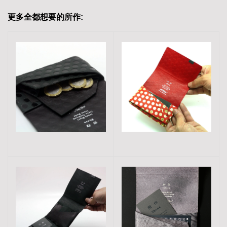
更多全都想要的所作: