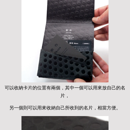
可以收納卡片的位置有兩個，其中一個可以用來放自己的名
片，
另一個則可以用來收納自己所收到的名片，相當方便。