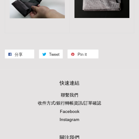
分享
Tweet
Pin it
快速連結
聯繫我們
收件方式/銀行轉帳資訊/訂單確認
Facebook
Instagram
關注我們