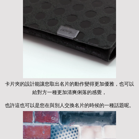
卡片夾的設計能讓您取出名片的動作變得更加優雅，也可以
給對方一種更加清爽俐落的感覺，
也許這也可以是您在與別人交換名片的時候的一種話題呢。