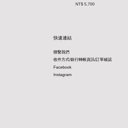
NT$ 5,700
快速連結
聯繫我們
收件方式/銀行轉帳資訊/訂單確認
Facebook
Instagram