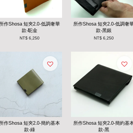
所作Shosa 短夾2.0-低調奢華
所作Shosa 短夾2.0-低調奢
款-駝金
款-黑銀
NT$ 6,250
NT$ 6,250
所作Shosa 短夾2.0-簡約基本
所作Shosa 短夾2.0-簡約基
款-綠
款-黑