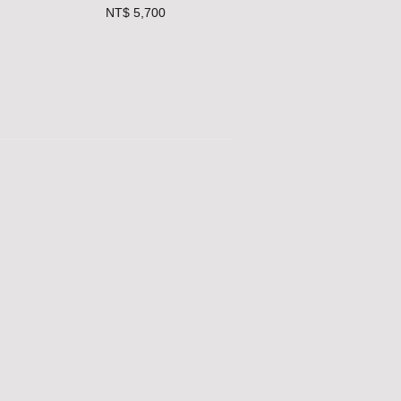
NT$ 5,700