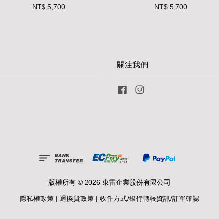
NT$ 5,700
NT$ 5,700
關注我們
Facebook
Instagram
版權所有 © 2026 東雷企業股份有限公司
隱私權政策
|
退換貨政策
|
收件方式/銀行轉帳資訊/訂單確認