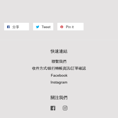
分享
Tweet
Pin it
快速連結
聯繫我們
收件方式/銀行轉帳資訊/訂單確認
Facebook
Instagram
關注我們
Facebook
Instagram