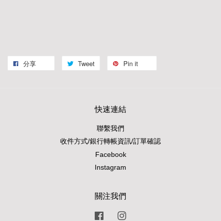
分享
Tweet
Pin it
快速連結
聯繫我們
收件方式/銀行轉帳資訊/訂單確認
Facebook
Instagram
關注我們
Facebook
Instagram