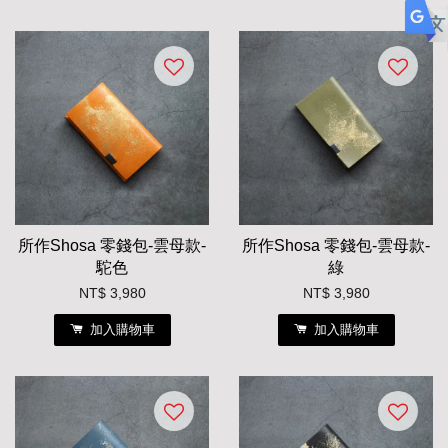
所作Shosa 零錢包-雲母款-
所作Shosa 零錢包-雲母款-
駝色
綠
NT$ 3,980
NT$ 3,980
加入購物車
加入購物車