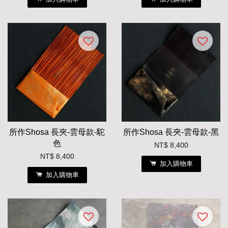
所作Shosa 長夾-雲母款-駝
所作Shosa 長夾-雲母款-黑
色
NT$ 8,400
NT$ 8,400
加入購物車
加入購物車