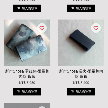
加入購物車
加入購物車
所作Shosa 零錢包-限量莫
所作Shosa 長夾-限量莫內
內款-銀藍
款-藍銀
NT$ 3,980
NT$ 8,400
加入購物車
加入購物車