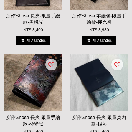
所作Shosa 長夾-限量手繪
所作Shosa 零錢包-限量手
款-黑極光
繪款-極光黑
NT$ 8,400
NT$ 3,980
加入購物車
加入購物車
所作Shosa 長夾-限量手繪
所作Shosa 長夾-限量莫內
款-極光黑
款-銀藍
NT$ 8,400
NT$ 8,400