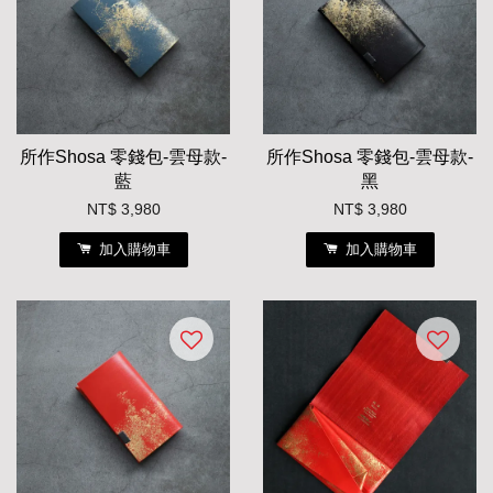
所作Shosa 零錢包-雲母款-
所作Shosa 零錢包-雲母款-
藍
黑
NT$ 3,980
NT$ 3,980
加入購物車
加入購物車