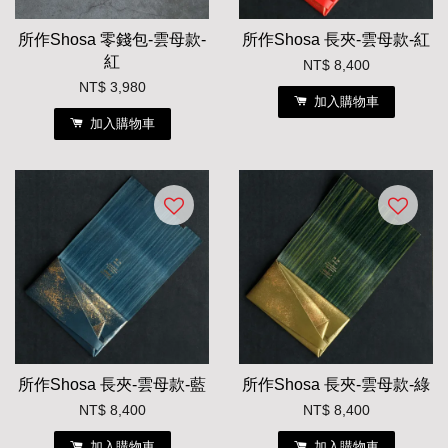
所作Shosa 零錢包-雲母款-
所作Shosa 長夾-雲母款-紅
紅
NT$ 8,400
NT$ 3,980
加入購物車
加入購物車
所作Shosa 長夾-雲母款-藍
所作Shosa 長夾-雲母款-綠
NT$ 8,400
NT$ 8,400
加入購物車
加入購物車