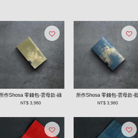
所作Shosa 零錢包-雲母款-綠
所作Shosa 零錢包-雲母款-
NT$ 3,980
NT$ 3,980