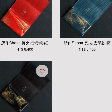
所作Shosa 長夾-雲母款-紅
所作Shosa 長夾-雲母款-藍
NT$ 8,400
NT$ 8,400