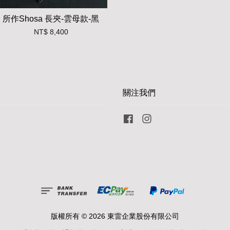
所作Shosa 長夾-雲母款-黑
NT$ 8,400
關注我們
Facebook
Instagram
版權所有 © 2026 東雷企業股份有限公司