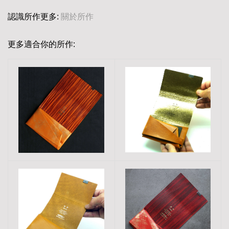
認識所作更多:
關於所作
更多適合你的所作: