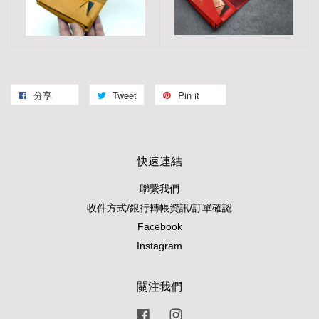
分享
Tweet
Pin it
快速連結
聯繫我們
收件方式/銀行轉帳資訊/訂單確認
Facebook
Instagram
關注我們
Facebook
Instagram