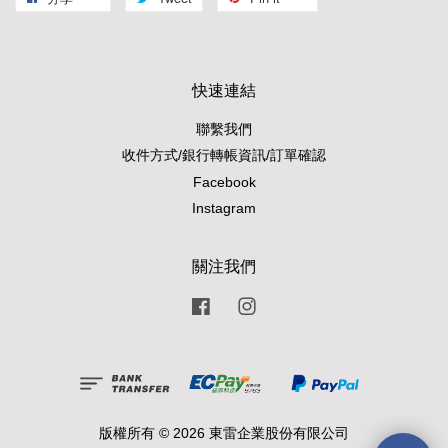
快速連結
聯繫我們
收件方式/銀行轉帳資訊/訂單確認
Facebook
Instagram
關注我們
Facebook
Instagram
版權所有 © 2026 東雷企業股份有限公司