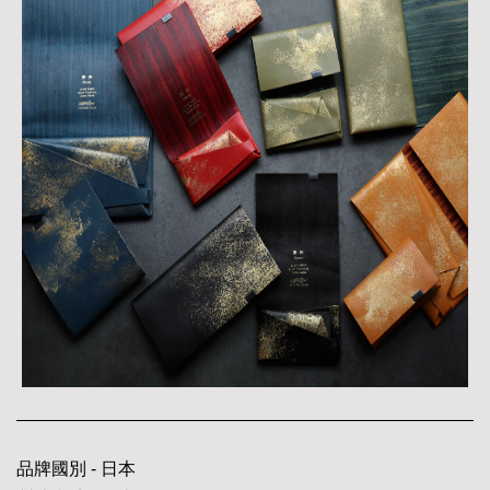
品牌國別 - 日本