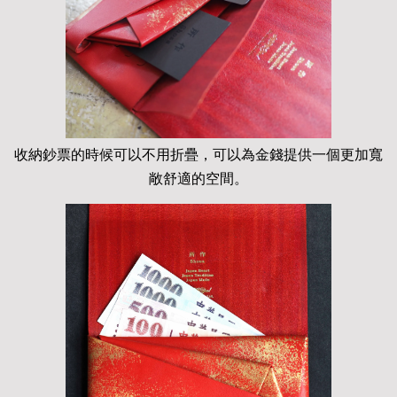
收納鈔票的時候可以不用折疊，可以為金錢提供一個更加寬
敞舒適的空間。