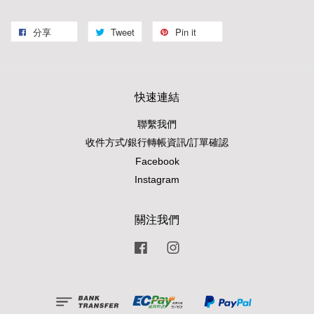
分享
Tweet
Pin it
快速連結
聯繫我們
收件方式/銀行轉帳資訊/訂單確認
Facebook
Instagram
關注我們
Facebook
Instagram