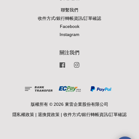
聯繫我們
收件方式/銀行轉帳資訊/訂單確認
Facebook
Instagram
關注我們
Facebook
Instagram
版權所有 © 2026 東雷企業股份有限公司
隱私權政策
|
退換貨政策
|
收件方式/銀行轉帳資訊/訂單確認