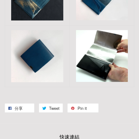
分享
Tweet
Pin it
快速連結