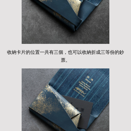
收納卡片的位置一共有三個，也可以收納折成三等份的鈔
票。