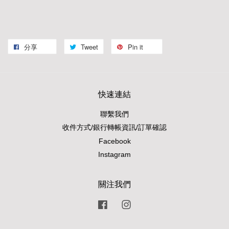
分享
Tweet
Pin it
快速連結
聯繫我們
收件方式/銀行轉帳資訊/訂單確認
Facebook
Instagram
關注我們
Facebook
Instagram