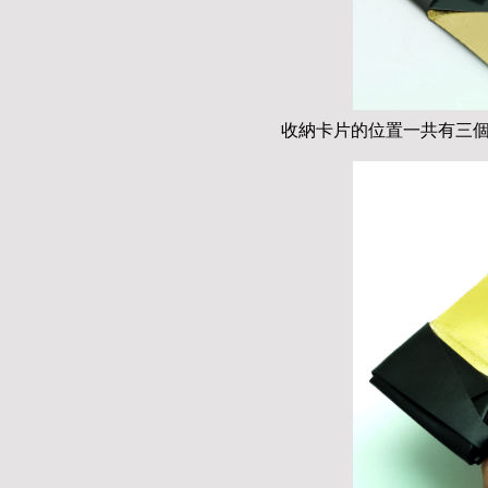
收納卡片的位置一共有三